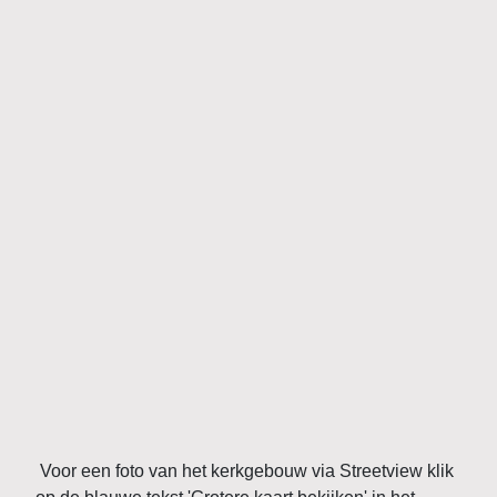
Voor een foto van het kerkgebouw via Streetview klik