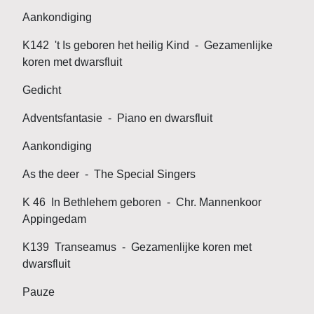
Aankondiging
K142 't Is geboren het heilig Kind - Gezamenlijke
koren met dwarsfluit
Gedicht
Adventsfantasie - Piano en dwarsfluit
Aankondiging
As the deer - The Special Singers
K 46 In Bethlehem geboren - Chr. Mannenkoor
Appingedam
K139 Transeamus - Gezamenlijke koren met
dwarsfluit
Pauze