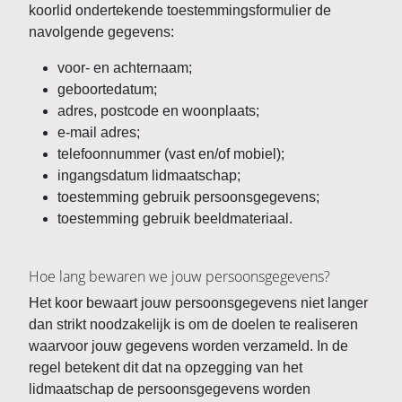
koorlid ondertekende toestemmingsformulier de
navolgende gegevens:
voor- en achternaam;
geboortedatum;
adres, postcode en woonplaats;
e-mail adres;
telefoonnummer (vast en/of mobiel);
ingangsdatum lidmaatschap;
toestemming gebruik persoonsgegevens;
toestemming gebruik beeldmateriaal.
Hoe lang bewaren we jouw persoonsgegevens?
Het koor bewaart jouw persoonsgegevens niet langer
dan strikt noodzakelijk is om de doelen te realiseren
waarvoor jouw gegevens worden verzameld. In de
regel betekent dit dat na opzegging van het
lidmaatschap de persoonsgegevens worden