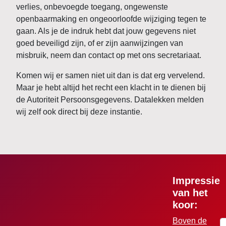
verlies, onbevoegde toegang, ongewenste
openbaarmaking en ongeoorloofde wijziging tegen te
gaan. Als je de indruk hebt dat jouw gegevens niet
goed beveiligd zijn, of er zijn aanwijzingen van
misbruik, neem dan contact op met ons secretariaat.
Komen wij er samen niet uit dan is dat erg vervelend.
Maar je hebt altijd het recht een klacht in te dienen bij
de Autoriteit Persoonsgegevens. Datalekken melden
wij zelf ook direct bij deze instantie.
Impressie
van het
koor:
Boven de
G