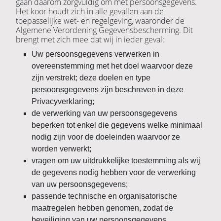
gaan daarom zorgvuldig om met persoonsgegevens.
Het koor houdt zich in alle gevallen aan de
toepasselijke wet- en regelgeving, waaronder de
Algemene Verordening Gegevensbescherming. Dit
brengt met zich mee dat wij in ieder geval:
Uw persoonsgegevens verwerken in
overeenstemming met het doel waarvoor deze
zijn verstrekt; deze doelen en type
persoonsgegevens zijn beschreven in deze
Privacyverklaring;
de verwerking van uw persoonsgegevens
beperken tot enkel die gegevens welke minimaal
nodig zijn voor de doeleinden waarvoor ze
worden verwerkt;
vragen om uw uitdrukkelijke toestemming als wij
de gegevens nodig hebben voor de verwerking
van uw persoonsgegevens;
passende technische en organisatorische
maatregelen hebben genomen, zodat de
beveiliging van uw persoonsgegevens