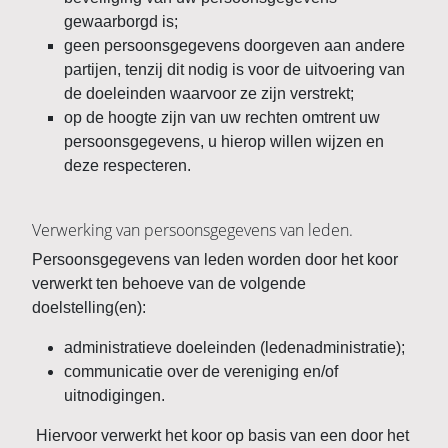
gewaarborgd is;
geen persoonsgegevens doorgeven aan andere
partijen, tenzij dit nodig is voor de uitvoering van
de doeleinden waarvoor ze zijn verstrekt;
op de hoogte zijn van uw rechten omtrent uw
persoonsgegevens, u hierop willen wijzen en
deze respecteren.
Verwerking van persoonsgegevens van leden.
Persoonsgegevens van leden worden door het koor
verwerkt ten behoeve van de volgende
doelstelling(en):
administratieve doeleinden (ledenadministratie);
communicatie over de vereniging en/of
uitnodigingen.
Hiervoor verwerkt het koor op basis van een door het